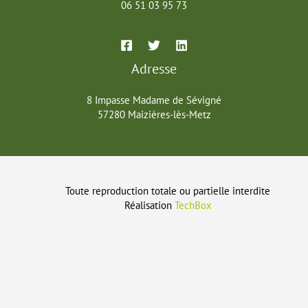
06 51 03 95 73
Adresse
8 Impasse Madame de Sévigné
57280 Maizières-lès-Metz
Toute reproduction totale ou partielle interdite
Réalisation
TechBox