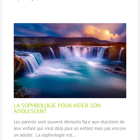
LA SOPHROLOGIE POUR AIDER SON
ADOLESCENT
Les parents sont souvent démunis face aux réactions de
leur enfant qui n’est déjà plus un enfant mais pas encore
un adulte. La sophrologie est…