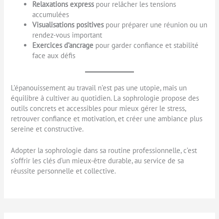
Relaxations express
pour relâcher les tensions
accumulées
Visualisations positives
pour préparer une réunion ou un
rendez-vous important
Exercices d’ancrage
pour garder confiance et stabilité
face aux défis
L’épanouissement au travail n’est pas une utopie, mais un
équilibre à cultiver au quotidien. La sophrologie propose des
outils concrets et accessibles pour mieux gérer le stress,
retrouver confiance et motivation, et créer une ambiance plus
sereine et constructive.
Adopter la sophrologie dans sa routine professionnelle, c’est
s’offrir les clés d’un mieux-être durable, au service de sa
réussite personnelle et collective.