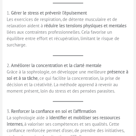
1.
Gérer le stress et prévenir l’épuisement
Les exercices de respiration, de détente musculaire et de
relaxation aident à
réduire les tensions physiques et mentales
liées aux contraintes professionnelles. Cela favorise un
équilibre entre effort et récupération, limitant le risque de
surcharge.
2.
Améliorer la concentration et la clarté mentale
Grâce à la sophrologie, on développe une meilleure
présence à
soi et à sa tâche
, ce qui facilite la concentration, la prise de
décision et la créativité. La méthode apprend à revenir au
moment présent, loin du stress et des pensées parasites.
3.
Renforcer la confiance en soi et l’affirmation
La sophrologie aide à
identifier et mobiliser ses ressources
internes
, à valoriser ses compétences et ses qualités. Cette
confiance renforcée permet d’oser, de prendre des initiatives,