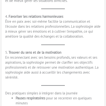
et de mieux gérer les situations difficiles.
4.
Favoriser les relations harmonieuses
Être en paix avec soi-même facilite la communication et
l’écoute dans les relations professionnelles. La sophrologie aide
à mieux gérer ses émotions et à cultiver l’empathie, ce qui
améliore la qualité des échanges et la collaboration.
5.
Trouver du sens et de la motivation
En reconnectant avec ses besoins profonds, ses valeurs et ses
aspirations, la sophrologie permet de clarifier ses objectifs
professionnels et de retrouver une motivation authentique. La
sophrologie aide aussi à accueillir les changements avec
sérénité.
Des pratiques simples à intégrer dans la journée
Pauses respiratoires
pour se recentrer en quelques
minutes