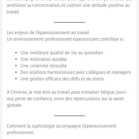
améliorer sa concentration, et cultiver une attitude positive au
travail.
Les enjeux de l’épanouissement au travail
Un environnement professionnel épanouissant contribue à :
Une meilleure qualité de vie au quotidien
Une motivation durable
Une créativité stimulée
Des relations harmonieuses avec collègues et managers
Une gestion efficace des défis et du stress
À l’inverse, le mal-être au travail peut entraîner fatigue, burn-
out, perte de confiance, voire des répercussions sur la santé
globale.
Comment la sophrologie accompagne l’épanouissement
professionnel