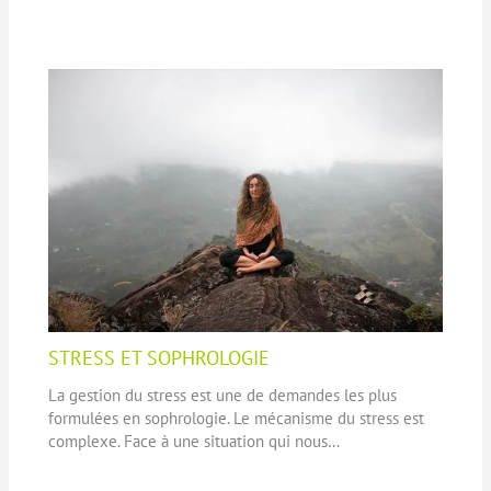
STRESS ET SOPHROLOGIE
La gestion du stress est une de demandes les plus
formulées en sophrologie. Le mécanisme du stress est
complexe. Face à une situation qui nous…