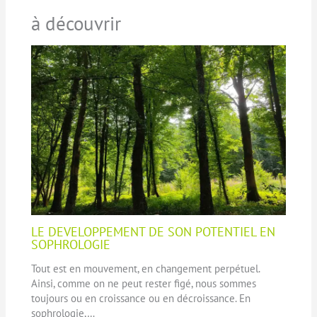
à découvrir
LE DEVELOPPEMENT DE SON POTENTIEL EN
SOPHROLOGIE
Tout est en mouvement, en changement perpétuel.
Ainsi, comme on ne peut rester figé, nous sommes
toujours ou en croissance ou en décroissance. En
sophrologie,…