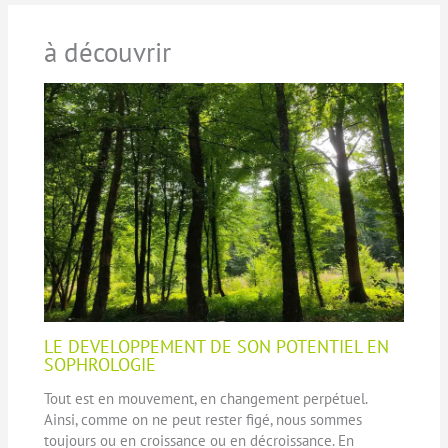
à découvrir
LE DEVELOPPEMENT DE SON POTENTIEL EN
SOPHROLOGIE
Tout est en mouvement, en changement perpétuel.
Ainsi, comme on ne peut rester figé, nous sommes
toujours ou en croissance ou en décroissance. En