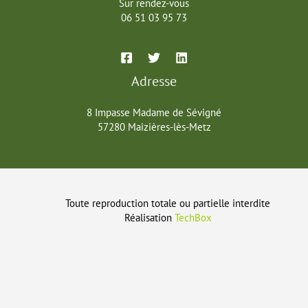
Sur rendez-vous
06 51 03 95 73
Adresse
8 Impasse Madame de Sévigné
57280 Maizières-lès-Metz
Toute reproduction totale ou partielle interdite
Réalisation
TechBox