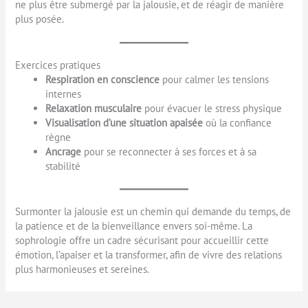
ne plus être submergé par la jalousie, et de réagir de manière
plus posée.
Exercices pratiques
Respiration en conscience
pour calmer les tensions
internes
Relaxation musculaire
pour évacuer le stress physique
Visualisation d’une situation apaisée
où la confiance
règne
Ancrage
pour se reconnecter à ses forces et à sa
stabilité
Surmonter la jalousie est un chemin qui demande du temps, de
la patience et de la bienveillance envers soi-même. La
sophrologie offre un cadre sécurisant pour accueillir cette
émotion, l’apaiser et la transformer, afin de vivre des relations
plus harmonieuses et sereines.