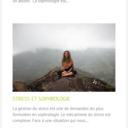
un adulte. La sophrologie est…
STRESS ET SOPHROLOGIE
La gestion du stress est une de demandes les plus
formulées en sophrologie. Le mécanisme du stress est
complexe. Face à une situation qui nous…