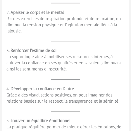
2.
Apaiser le corps et le mental
Par des exercices de respiration profonde et de relaxation, on
diminue la tension physique et l’agitation mentale liées à la
jalousie.
3.
Renforcer l’estime de soi
La sophrologie aide à mobiliser ses ressources internes, à
cultiver la confiance en ses qualités et en sa valeur, diminuant
ainsi les sentiments d’insécurité.
4.
Développer la confiance en l’autre
Grâce à des visualisations positives, on peut imaginer des
relations basées sur le respect, la transparence et la sérénité.
5.
Trouver un équilibre émotionnel
La pratique régulière permet de mieux gérer les émotions, de