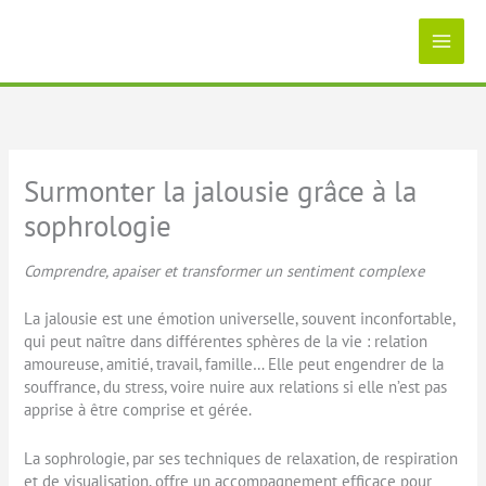
Aller
au
contenu
Surmonter la jalousie grâce à la
sophrologie
Comprendre, apaiser et transformer un sentiment complexe
La jalousie est une émotion universelle, souvent inconfortable,
qui peut naître dans différentes sphères de la vie : relation
amoureuse, amitié, travail, famille… Elle peut engendrer de la
souffrance, du stress, voire nuire aux relations si elle n’est pas
apprise à être comprise et gérée.
La sophrologie, par ses techniques de relaxation, de respiration
et de visualisation, offre un accompagnement efficace pour