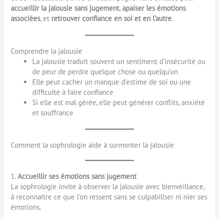
accueillir la jalousie sans jugement
,
apaiser les émotions
associées
, et
retrouver confiance en soi et en l’autre
.
Comprendre la jalousie
La jalousie traduit souvent un sentiment d’insécurité ou
de peur de perdre quelque chose ou quelqu’un
Elle peut cacher un manque d’estime de soi ou une
difficulté à faire confiance
Si elle est mal gérée, elle peut générer conflits, anxiété
et souffrance
Comment la sophrologie aide à surmonter la jalousie
1.
Accueillir ses émotions sans jugement
La sophrologie invite à observer la jalousie avec bienveillance,
à reconnaître ce que l’on ressent sans se culpabiliser ni nier ses
émotions.