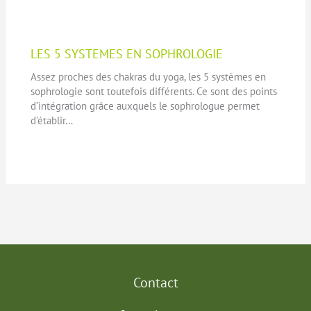
LES 5 SYSTEMES EN SOPHROLOGIE
Assez proches des chakras du yoga, les 5 systèmes en
sophrologie sont toutefois différents. Ce sont des points
d’intégration grâce auxquels le sophrologue permet
d’établir…
Contact