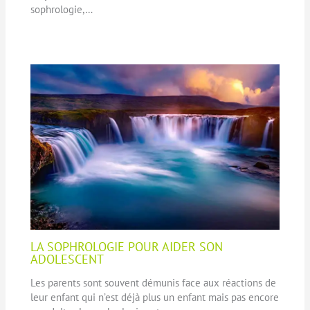
sophrologie,…
LA SOPHROLOGIE POUR AIDER SON
ADOLESCENT
Les parents sont souvent démunis face aux réactions de
leur enfant qui n’est déjà plus un enfant mais pas encore