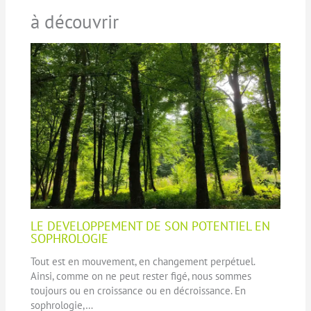
à découvrir
LE DEVELOPPEMENT DE SON POTENTIEL EN
SOPHROLOGIE
Tout est en mouvement, en changement perpétuel.
Ainsi, comme on ne peut rester figé, nous sommes
toujours ou en croissance ou en décroissance. En
sophrologie,…