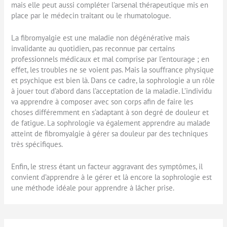
mais elle peut aussi compléter l’arsenal thérapeutique mis en
place par le médecin traitant ou le rhumatologue.
La fibromyalgie est une maladie non dégénérative mais
invalidante au quotidien, pas reconnue par certains
professionnels médicaux et mal comprise par l’entourage ; en
effet, les troubles ne se voient pas. Mais la souffrance physique
et psychique est bien là. Dans ce cadre, la sophrologie a un rôle
à jouer tout d’abord dans l’acceptation de la maladie. L’individu
va apprendre à composer avec son corps afin de faire les
choses différemment en s’adaptant à son degré de douleur et
de fatigue. La sophrologie va également apprendre au malade
atteint de fibromyalgie à gérer sa douleur par des techniques
très spécifiques.
Enfin, le stress étant un facteur aggravant des symptômes, il
convient d’apprendre à le gérer et là encore la sophrologie est
une méthode idéale pour apprendre à lâcher prise.