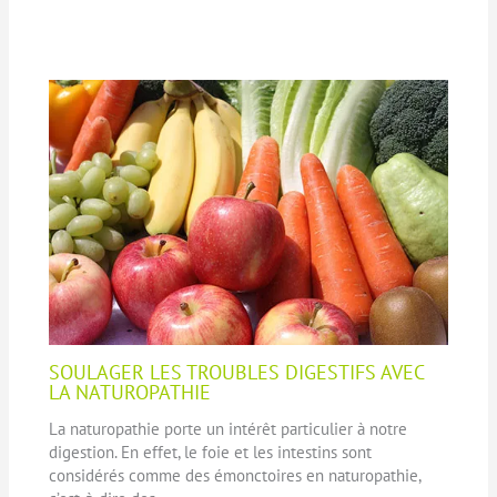
SOULAGER LES TROUBLES DIGESTIFS AVEC
LA NATUROPATHIE
La naturopathie porte un intérêt particulier à notre
digestion. En effet, le foie et les intestins sont
considérés comme des émonctoires en naturopathie,