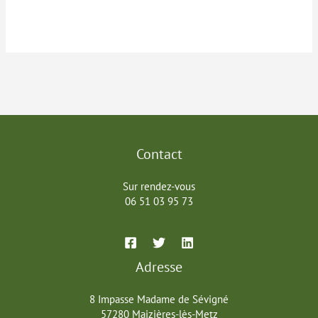
Contact
Sur rendez-vous
06 51 03 95 73
Adresse
8 Impasse Madame de Sévigné
57280 Maizières-lès-Metz