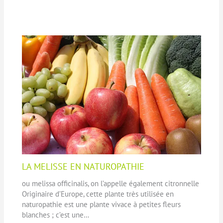
LA MELISSE EN NATUROPATHIE
ou melissa officinalis, on l’appelle également citronnelle
Originaire d’Europe, cette plante très utilisée en
naturopathie est une plante vivace à petites fleurs
blanches ; c’est une…