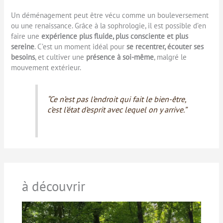
Un déménagement peut être vécu comme un bouleversement
ou une renaissance. Grâce à la sophrologie, il est possible d’en
faire une
expérience plus fluide, plus consciente et plus
sereine
. C’est un moment idéal pour
se recentrer, écouter ses
besoins
, et cultiver une
présence à soi-même
, malgré le
mouvement extérieur.
“Ce n’est pas l’endroit qui fait le bien-être,
c’est l’état d’esprit avec lequel on y arrive.”
à découvrir