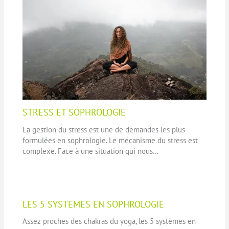
STRESS ET SOPHROLOGIE
La gestion du stress est une de demandes les plus
formulées en sophrologie. Le mécanisme du stress est
complexe. Face à une situation qui nous…
LES 5 SYSTEMES EN SOPHROLOGIE
Assez proches des chakras du yoga, les 5 systèmes en