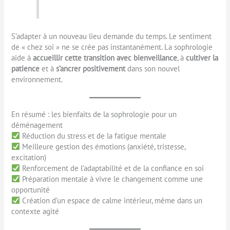
S’adapter à un nouveau lieu demande du temps. Le sentiment
de « chez soi » ne se crée pas instantanément. La sophrologie
aide à
accueillir cette transition avec bienveillance
, à
cultiver la
patience
et à
s’ancrer positivement
dans son nouvel
environnement.
En résumé : les bienfaits de la sophrologie pour un
déménagement
Réduction du stress et de la fatigue mentale
Meilleure gestion des émotions (anxiété, tristesse,
excitation)
Renforcement de l’adaptabilité et de la confiance en soi
Préparation mentale à vivre le changement comme une
opportunité
Création d’un espace de calme intérieur, même dans un
contexte agité