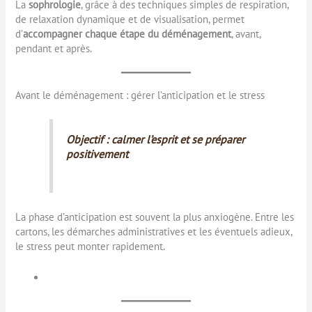
La
sophrologie
, grâce à des techniques simples de respiration,
de relaxation dynamique et de visualisation, permet
d’
accompagner chaque étape du déménagement
, avant,
pendant et après.
Avant le déménagement : gérer l’anticipation et le stress
Objectif : calmer l’esprit et se préparer
positivement
La phase d’anticipation est souvent la plus anxiogène. Entre les
cartons, les démarches administratives et les éventuels adieux,
le stress peut monter rapidement.