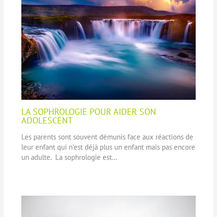
LA SOPHROLOGIE POUR AIDER SON
ADOLESCENT
Les parents sont souvent démunis face aux réactions de
leur enfant qui n’est déjà plus un enfant mais pas encore
un adulte. La sophrologie est…