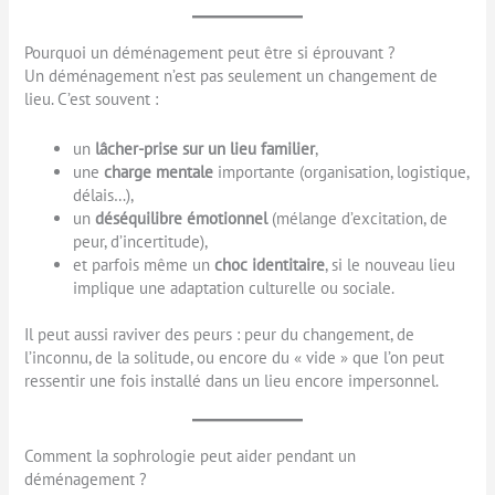
Pourquoi un déménagement peut être si éprouvant ?
Un déménagement n’est pas seulement un changement de
lieu. C’est souvent :
un
lâcher-prise sur un lieu familier
,
une
charge mentale
importante (organisation, logistique,
délais…),
un
déséquilibre émotionnel
(mélange d’excitation, de
peur, d’incertitude),
et parfois même un
choc identitaire
, si le nouveau lieu
implique une adaptation culturelle ou sociale.
Il peut aussi raviver des peurs : peur du changement, de
l’inconnu, de la solitude, ou encore du « vide » que l’on peut
ressentir une fois installé dans un lieu encore impersonnel.
Comment la sophrologie peut aider pendant un
déménagement ?