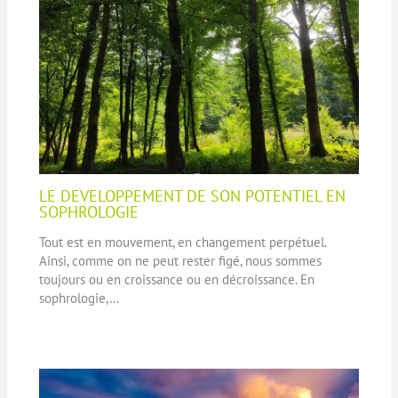
LE DEVELOPPEMENT DE SON POTENTIEL EN
SOPHROLOGIE
Tout est en mouvement, en changement perpétuel.
Ainsi, comme on ne peut rester figé, nous sommes
toujours ou en croissance ou en décroissance. En
sophrologie,…