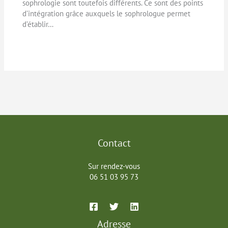
sophrologie sont toutefois différents. Ce sont des points
d’intégration grâce auxquels le sophrologue permet
d’établir…
Contact
Sur rendez-vous
06 51 03 95 73
Adresse