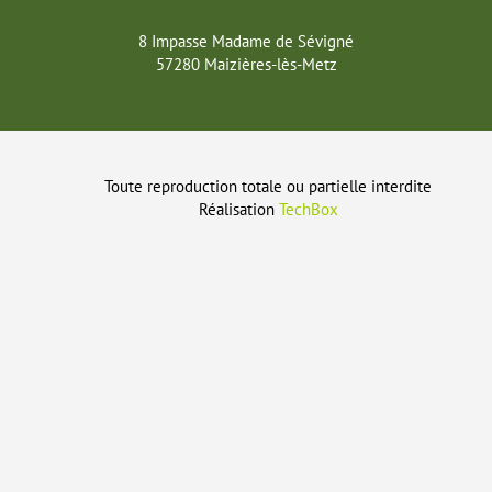
8 Impasse Madame de Sévigné
57280 Maizières-lès-Metz
Toute reproduction totale ou partielle interdite
Réalisation
TechBox