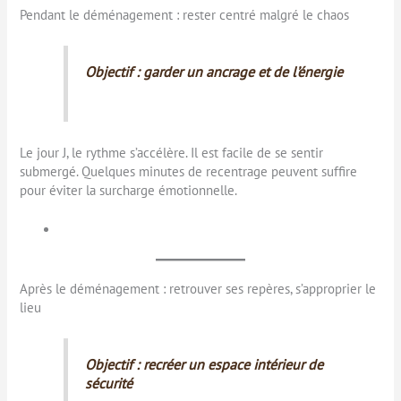
Pendant le déménagement : rester centré malgré le chaos
Objectif : garder un ancrage et de l’énergie
Le jour J, le rythme s’accélère. Il est facile de se sentir
submergé. Quelques minutes de recentrage peuvent suffire
pour éviter la surcharge émotionnelle.
Après le déménagement : retrouver ses repères, s’approprier le
lieu
Objectif : recréer un espace intérieur de
sécurité