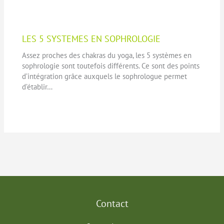
LES 5 SYSTEMES EN SOPHROLOGIE
Assez proches des chakras du yoga, les 5 systèmes en
sophrologie sont toutefois différents. Ce sont des points
d’intégration grâce auxquels le sophrologue permet
d’établir…
Contact