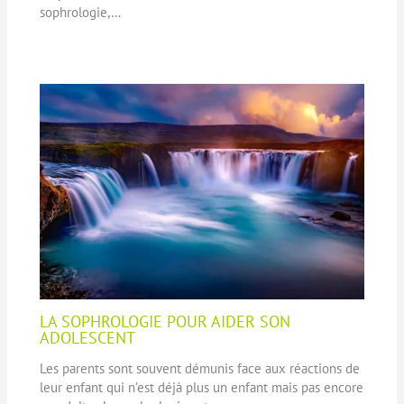
sophrologie,…
LA SOPHROLOGIE POUR AIDER SON
ADOLESCENT
Les parents sont souvent démunis face aux réactions de
leur enfant qui n’est déjà plus un enfant mais pas encore