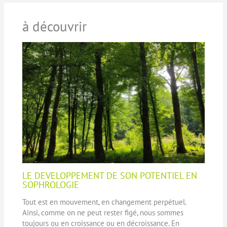
à découvrir
LE DEVELOPPEMENT DE SON POTENTIEL EN
SOPHROLOGIE
Tout est en mouvement, en changement perpétuel.
Ainsi, comme on ne peut rester figé, nous sommes
toujours ou en croissance ou en décroissance. En