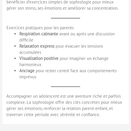
bénéficier d’exercices simples de sophrologie pour mieux
gérer son stress, ses émotions et améliorer sa concentration.
Exercices pratiques pour les parents
Respiration calmante
avant ou après une discussion
difficile
Relaxation express
pour évacuer les tensions
accumulées
Visualisation positive
pour imaginer un échange
harmonieux
Ancrage
pour rester centré face aux comportements
imprévus
Accompagner un adolescent est une aventure riche et parfois
complexe. La sophrologie offre des clés concrètes pour mieux
gérer ses émotions, renforcer la relation parent-enfant, et
traverser cette période avec sérénité et confiance.