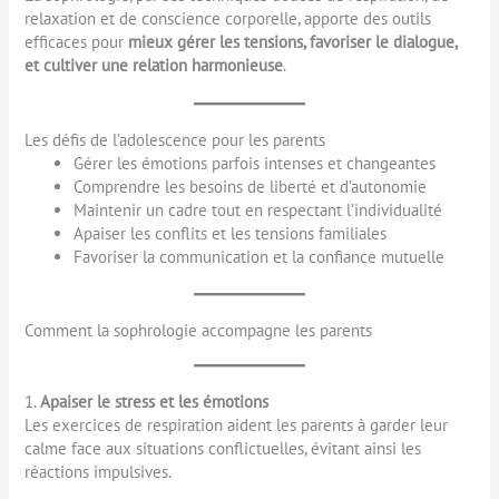
relaxation et de conscience corporelle, apporte des outils
efficaces pour
mieux gérer les tensions, favoriser le dialogue,
et cultiver une relation harmonieuse
.
Les défis de l’adolescence pour les parents
Gérer les émotions parfois intenses et changeantes
Comprendre les besoins de liberté et d’autonomie
Maintenir un cadre tout en respectant l’individualité
Apaiser les conflits et les tensions familiales
Favoriser la communication et la confiance mutuelle
Comment la sophrologie accompagne les parents
1.
Apaiser le stress et les émotions
Les exercices de respiration aident les parents à garder leur
calme face aux situations conflictuelles, évitant ainsi les
réactions impulsives.