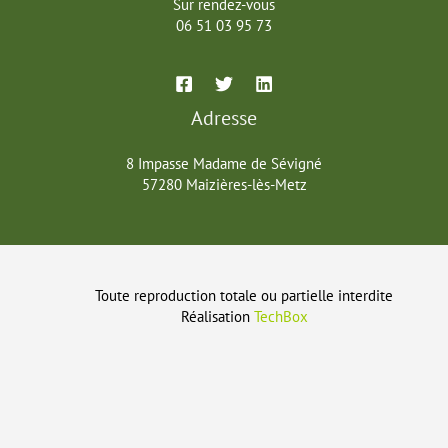
Sur rendez-vous
06 51 03 95 73
Adresse
8 Impasse Madame de Sévigné
57280 Maizières-lès-Metz
Toute reproduction totale ou partielle interdite
Réalisation
TechBox