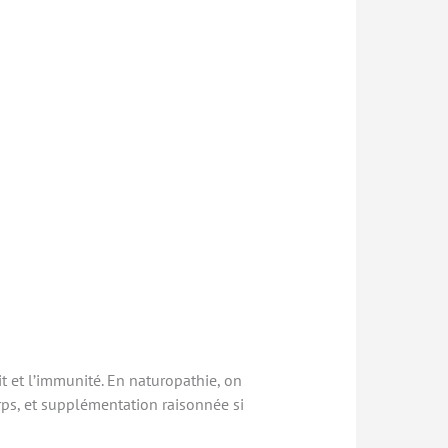
it et l’immunité. En naturopathie, on
orps, et supplémentation raisonnée si