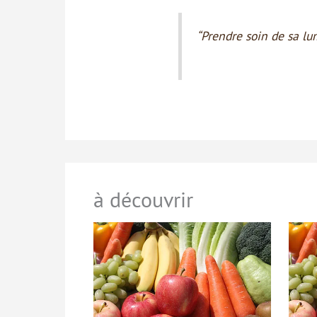
“Prendre soin de sa lu
à découvrir