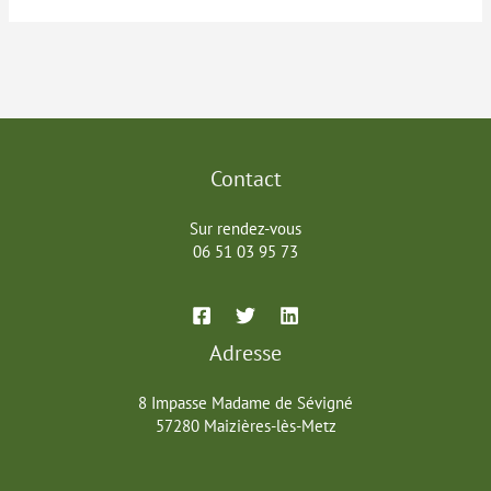
Contact
Sur rendez-vous
06 51 03 95 73
Adresse
8 Impasse Madame de Sévigné
57280 Maizières-lès-Metz