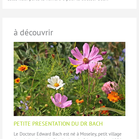
à découvrir
PETITE PRESENTATION DU DR BACH
Le Docteur Edward Bach est né à Moseley, petit village