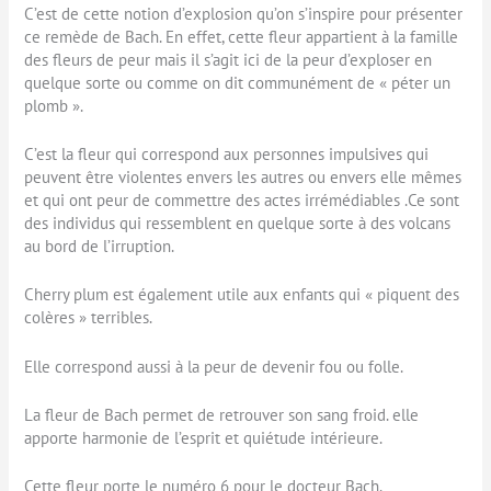
C’est de cette notion d’explosion qu’on s’inspire pour présenter
ce remède de Bach. En effet, cette fleur appartient à la famille
des fleurs de peur mais il s’agit ici de la peur d’exploser en
quelque sorte ou comme on dit communément de « péter un
plomb ».
C’est la fleur qui correspond aux personnes impulsives qui
peuvent être violentes envers les autres ou envers elle mêmes
et qui ont peur de commettre des actes irrémédiables .Ce sont
des individus qui ressemblent en quelque sorte à des volcans
au bord de l’irruption.
Cherry plum est également utile aux enfants qui « piquent des
colères » terribles.
Elle correspond aussi à la peur de devenir fou ou folle.
La fleur de Bach permet de retrouver son sang froid. elle
apporte harmonie de l’esprit et quiétude intérieure.
Cette fleur porte le numéro 6 pour le docteur Bach.