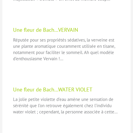
Une fleur de Bach…VERVAIN
Réputée pour ses propriétés sédatives, la verveine est
une plante aromatique couramment utilisée en tisane,
notamment pour faciliter le sommeil. Ah quel modèle
d’enthousiasme Vervain !…
Une fleur de Bach…WATER VIOLET
La jolie petite violette d’eau amène une sensation de
sérénité que l’on retrouve également chez l’individu
water violet ; cependant, la personne associée à cette…