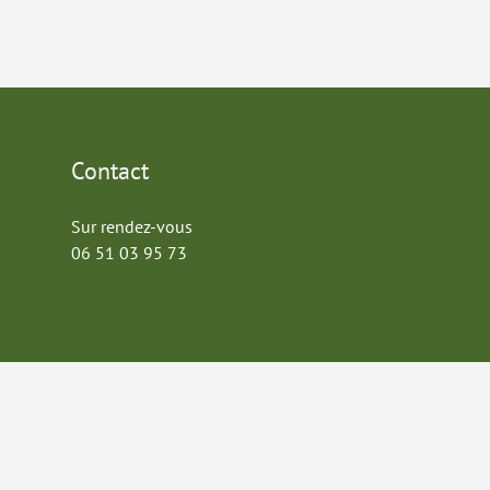
Contact
Sur rendez-vous
06 51 03 95 73