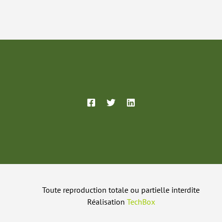
Toute reproduction totale ou partielle interdite
Réalisation
TechBox