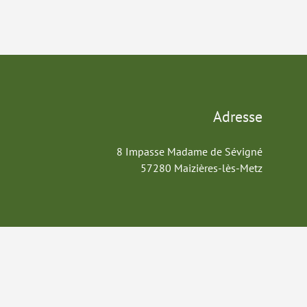
Adresse
8 Impasse Madame de Sévigné
57280 Maizières-lès-Metz