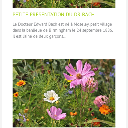
PETITE PRESENTATION DU DR BACH
Le Docteur Edward Bach est né à Moseley, petit village
dans la banlieue de Birmingham le 24 septembre 1886.
Il est l’aîné de deux garçons…