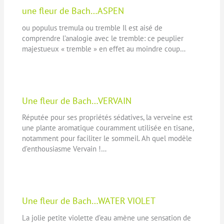
une fleur de Bach…ASPEN
ou populus tremula ou tremble Il est aisé de
comprendre l’analogie avec le tremble: ce peuplier
majestueux « tremble » en effet au moindre coup…
Une fleur de Bach…VERVAIN
Réputée pour ses propriétés sédatives, la verveine est
une plante aromatique couramment utilisée en tisane,
notamment pour faciliter le sommeil. Ah quel modèle
d’enthousiasme Vervain !…
Une fleur de Bach…WATER VIOLET
La jolie petite violette d’eau amène une sensation de