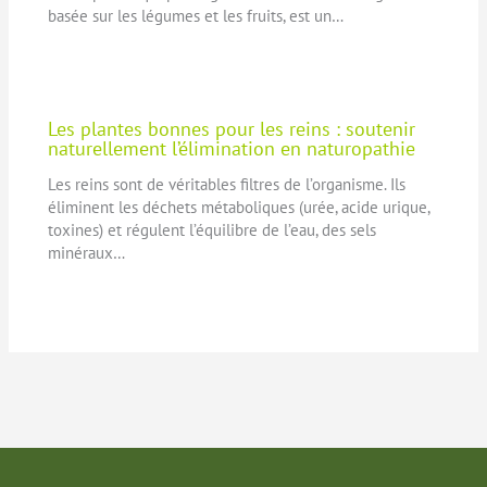
basée sur les légumes et les fruits, est un…
Les plantes bonnes pour les reins : soutenir
naturellement l’élimination en naturopathie
Les reins sont de véritables filtres de l’organisme. Ils
éliminent les déchets métaboliques (urée, acide urique,
toxines) et régulent l’équilibre de l’eau, des sels
minéraux…