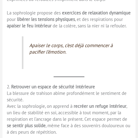
La sophrologie propose des
exercices de relaxation dynamique
pour
libérer les tensions physiques
, et des respirations pour
apaiser le feu intérieur
de la colère, sans la nier ni la refouler.
Apaiser le corps, c’est déjà commencer à
pacifier l’émotion.
2.
Retrouver un espace de sécurité intérieure
La blessure de trahison abîme profondément le sentiment de
sécurité.
Avec la sophrologie, on apprend à
recréer un refuge intérieur
,
un lieu de stabilité en soi, accessible à tout moment, par la
respiration et l’ancrage dans le présent. Cet espace permet de
se sentir plus solide
, même face à des souvenirs douloureux ou
à des peurs de répétition.