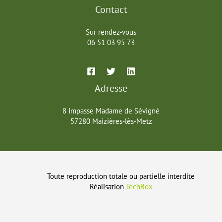
Contact
Sur rendez-vous
06 51 03 95 73
Adresse
8 Impasse Madame de Sévigné
57280 Maizières-lès-Metz
Toute reproduction totale ou partielle interdite
Réalisation
TechBox