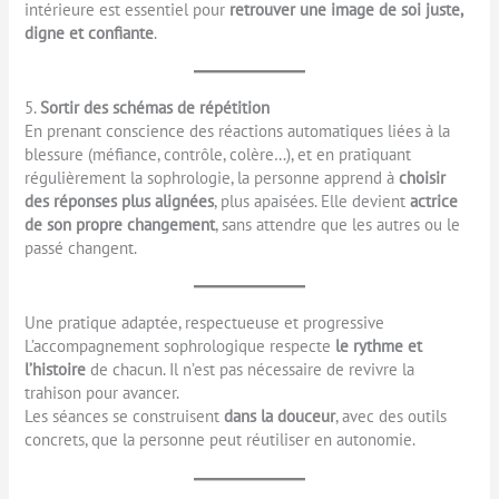
intérieure est essentiel pour
retrouver une image de soi juste,
digne et confiante
.
5.
Sortir des schémas de répétition
En prenant conscience des réactions automatiques liées à la
blessure (méfiance, contrôle, colère…), et en pratiquant
régulièrement la sophrologie, la personne apprend à
choisir
des réponses plus alignées
, plus apaisées. Elle devient
actrice
de son propre changement
, sans attendre que les autres ou le
passé changent.
Une pratique adaptée, respectueuse et progressive
L’accompagnement sophrologique respecte
le rythme et
l’histoire
de chacun. Il n’est pas nécessaire de revivre la
trahison pour avancer.
Les séances se construisent
dans la douceur
, avec des outils
concrets, que la personne peut réutiliser en autonomie.