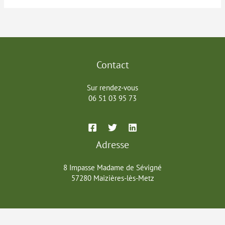
Contact
Sur rendez-vous
06 51 03 95 73
Adresse
8 Impasse Madame de Sévigné
57280 Maizières-lès-Metz