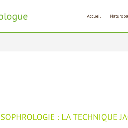
ologue
Accueil
Naturopa
 SOPHROLOGIE : LA TECHNIQUE J