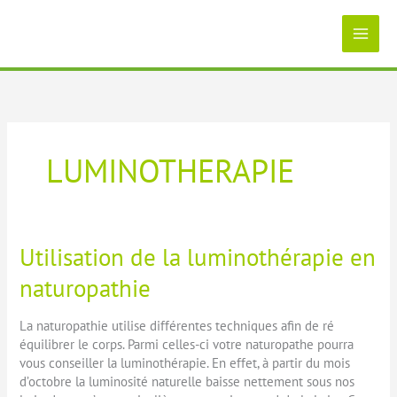
Aller
au
contenu
LUMINOTHERAPIE
Utilisation de la luminothérapie en
naturopathie
La naturopathie utilise différentes techniques afin de ré
équilibrer le corps. Parmi celles-ci votre naturopathe pourra
vous conseiller la luminothérapie. En effet, à partir du mois
d’octobre la luminosité naturelle baisse nettement sous nos